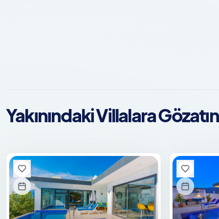
Yakınındaki Villalara Gözatın