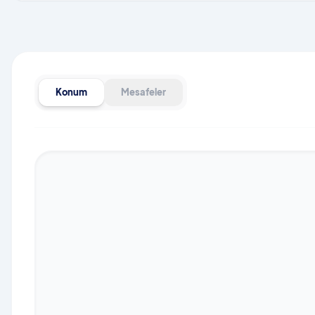
Konum
Mesafeler