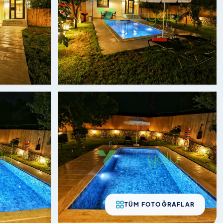
TÜM FOTOĞRAFLAR