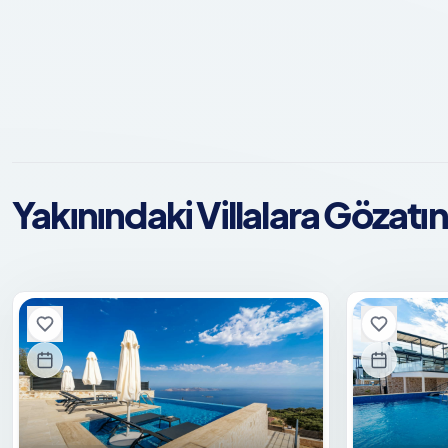
Yakınındaki Villalara Gözatın