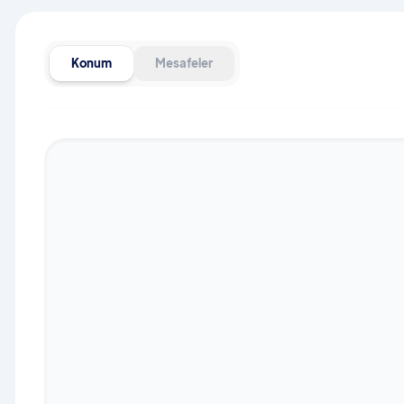
Konum
Mesafeler