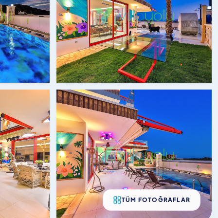
TÜM FOTOĞRAFLAR