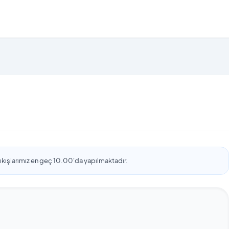
 çıkışlarımız en geç 10.00'da yapılmaktadır.